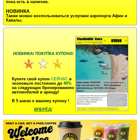
пока есть в наличии.
НОВИНКА
Также можно воспользоваться услугами аэропорта Афин и
Кавалы.
НОВИНКА! ПОКУПКА КУПОНA!
Купите свой купон
СЕЙЧАС
и
экономьте постоянно до
40%
на следующих бронированиях
автомобилей в аренду!
В 5 шагах к вашему купону !
ВПЕРЁД!